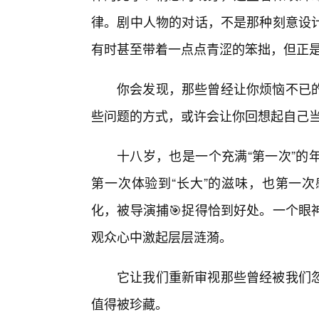
律。剧中人物的对话，不是那种刻意设
有时甚至带着一点点青涩的笨拙，但正
你会发现，那些曾经让你烦恼不已
些问题的方式，或许会让你回想起自己
十八岁，也是一个充满“第一次”的
第一次体验到“长大”的滋味，也第一
化，被导演捕🎯捉得恰到好处。一个眼
观众心中激起层层涟漪。
它让我们重新审视那些曾经被我们
值得被珍藏。