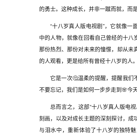
的勇士。这种成长，并非一蹴而就，而
“十八岁真人版电视剧”，它就像一
中的人物，就像在回看自己曾经的十八
那份热烈、那份对未来的憧憬，却从未
的人观看，更是给所有曾经十八岁的人
它是一次🤔温柔的提醒，提醒我们
不要忘记，我们是如何一步步走到🌸今
总而言之，这部“十八岁真人版电视
刻画，以及对成长主题的深刻探讨，成功
与泪水中，重新体验了十八岁的独特魅