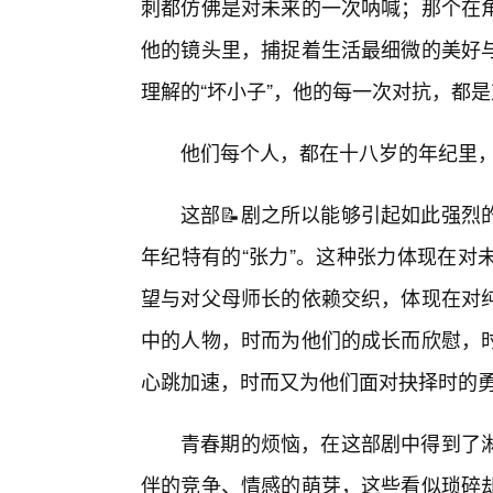
刺都仿佛是对未来的一次呐喊；那个在
他的镜头里，捕捉着生活最细微的美好
理解的“坏小子”，他的每一次对抗，都
他们每个人，都在十八岁的年纪里
这部📝剧之所以能够引起如此强烈
年纪特有的“张力”。这种张力体现在对
望与对父母师长的依赖交织，体现在对
中的人物，时而为他们的成长而欣慰，
心跳加速，时而又为他们面对抉择时的
青春期的烦恼，在这部剧中得到了
伴的竞争、情感的萌芽，这些看似琐碎