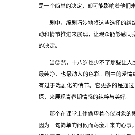
是一个简单的决定，却可能影响着他们
剧中，编剧巧妙地将这些选择的纠
动和情节推进来展现，让观众能够感同
的决定。
当🙂然，十八岁也少不了那些让人
最纯净、也最动人的色彩。剧中的爱情线
有过于戏剧化的情节。它更多的是通过
探，来展现青春期情感的纯粹与美好。
那个在课堂上偷偷望着心仪对象的
因为一句简单的问候而荡漾开来的心事