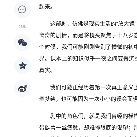
起来。
这部剧，仿佛是现实生活的“放大镜
分享
离奇的剧情，而是将镜头聚焦于十八岁
个时候，我们可能刚刚告别了懵懂的初
界。课本上的知识似乎一夜之间变得沉重
真实。
我们可能正经历着第一次真正意义
牵梦绕，也可能因为一次小小的误会而
剧中的角色们，就是我们曾经的模
带📝着一丝疲惫，却难掩眼底的渴望；