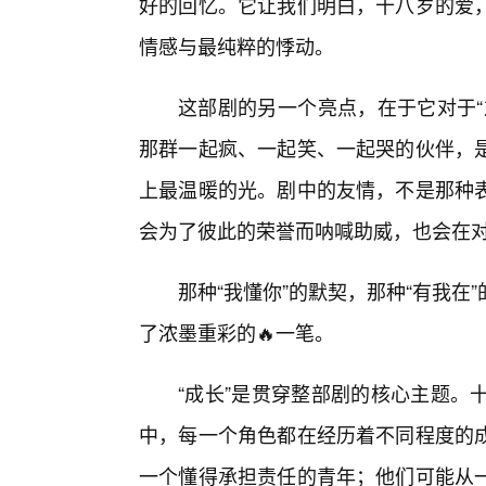
好的回忆。它让我们明白，十八岁的爱
情感与最纯粹的悸动。
这部剧的另一个亮点，在于它对于“
那群一起疯、一起笑、一起哭的伙伴，
上最温暖的光。剧中的友情，不是那种
会为了彼此的荣誉而呐喊助威，也会在
那种“我懂你”的默契，那种“有我
了浓墨重彩的🔥一笔。
“成长”是贯穿整部剧的核心主题。
中，每一个角色都在经历着不同程度的
一个懂得承担责任的青年；他们可能从