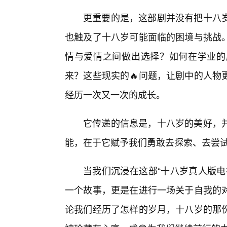
更重要的是，这部剧并没有把十八
也触及了十八岁可能面临的困境与挑战
情与爱情之间做出选择？如何在学业的
来？这些现实的🔥问题，让剧中的人物
经历一次又一次的成长。
它传递的信息是，十八岁的美好，
能，在于它赋予我们勇敢去探索、去尝
当我们沉浸在这部“十八岁真人版电
一个故事，更是在进行一场关于自我的
论我们经历了怎样的岁月，十八岁的那