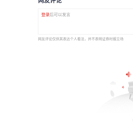
网友评论
登录
后可以发言
网友评论仅供其表达个人看法，并不表明证券时报立场