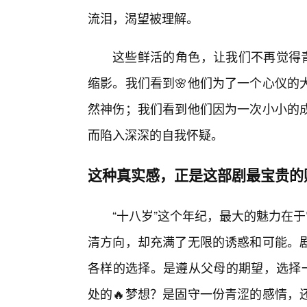
流泪，渴望被理解。
这些鲜活的角色，让我们不再觉得青
缩影。我们看到🌸他们为了一个心仪的
然神伤；我们看到他们因为一次小小的成
而陷入深深的自我怀疑。
这种真实感，正是这部剧最宝贵的财
“十八岁”这个年纪，最大的魅力在于
清方向，却充满了无限的诱惑和可能。
各样的选择。是遵从父母的期望，选择一
处的🔥梦想？是固守一份青涩的感情，